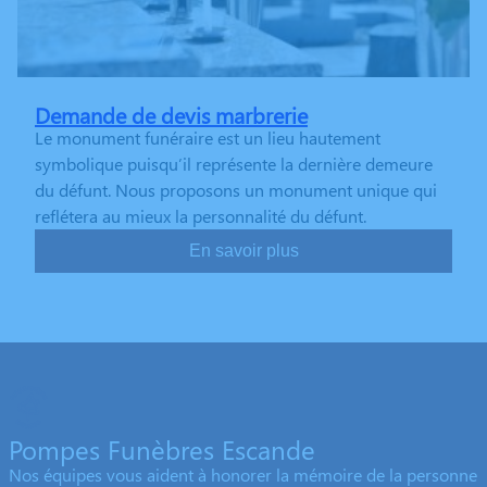
Demande de devis marbrerie
Le monument funéraire est un lieu hautement
symbolique puisqu’il représente la dernière demeure
du défunt. Nous proposons un monument unique qui
reflétera au mieux la personnalité du défunt.
En savoir plus
Pompes Funèbres Escande
Nos équipes vous aident à honorer la mémoire de la personne