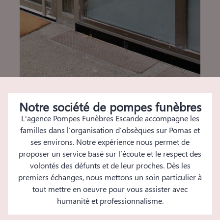
Notre société de pompes funèbres
L'agence Pompes Funèbres Escande accompagne les
familles dans l’organisation d’obsèques sur Pomas et
ses environs. Notre expérience nous permet de
proposer un service basé sur l’écoute et le respect des
volontés des défunts et de leur proches. Dès les
premiers échanges, nous mettons un soin particulier à
tout mettre en oeuvre pour vous assister avec
humanité et professionnalisme.