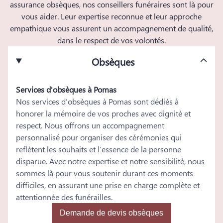
assurance obsèques, nos conseillers funéraires sont là pour
vous aider. Leur expertise reconnue et leur approche
empathique vous assurent un accompagnement de qualité,
dans le respect de vos volontés.
Obsèques
Services d'obsèques à Pomas
Nos services d’obsèques à Pomas sont dédiés à
honorer la mémoire de vos proches avec dignité et
respect. Nous offrons un accompagnement
personnalisé pour organiser des cérémonies qui
reflètent les souhaits et l’essence de la personne
disparue. Avec notre expertise et notre sensibilité, nous
sommes là pour vous soutenir durant ces moments
difficiles, en assurant une prise en charge complète et
attentionnée des funérailles.
Demande de devis obsèques