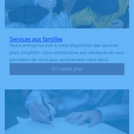
Services aux familles
Notre entreprise met à votre disposition des services
pour simplifier votre contribution aux obsèques et vous
permettre de vivre plus sereinement votre deuil.
En savoir plus