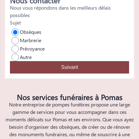
Nous contacter
Nous vous répondons dans les meilleurs délais
possibles
Sujet
Obsèques
Marbrerie
Prévoyance
Autre
Suivant
Nos services funéraires à Pomas
Notre entreprise de pompes funèbres propose une large
gamme de services pour vous accompagner dans ces
moments délicats sur Pomas et ses environs. Que vous ayez
besoin d'organiser des obsèques, de créer ou de rénover
des monuments funéraires, ou même de souscrire à une