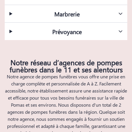
Marbrerie
Prévoyance
Notre réseau d’agences de pompes
funèbres dans le 11 et ses alentours
Notre agence de pompes funèbres vous offre une prise en
charge complète et personnalisée de A à Z. Facilement
accessible, notre établissement assure une assistance rapide
et efficace pour tous vos besoins funéraires sur la ville de
Pomas et ses environs. Nous disposons d'un total de 2
agences de pompes funèbres dans la région. Quelque soit
notre agence, nous sommes engagés à fournir un soutien
professionnel et adapté à chaque famille, garantissant une