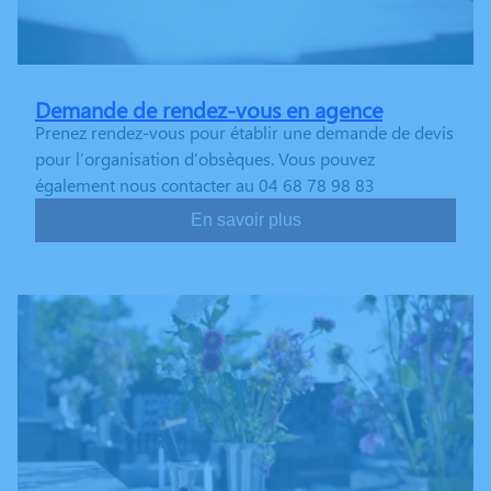
Demande de rendez-vous en agence
Prenez rendez-vous pour établir une demande de devis
pour l’organisation d’obsèques. Vous pouvez
également nous contacter au 04 68 78 98 83
En savoir plus