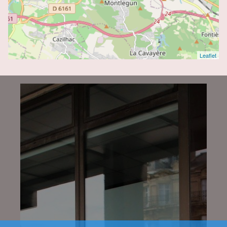
Leaflet