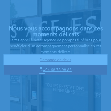
Nous vous accompagnons dans ces
moments délicats
Faites appel à notre agence de pompes funèbres pour
bénéficier d’un accompagnement personnalisé en ces
moments délicats
Demande de devis
04 68 78 98 83