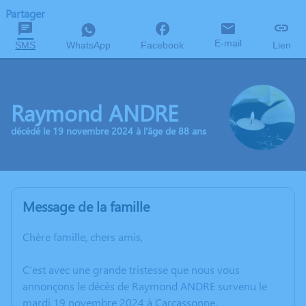
Partager
E-mail
SMS
WhatsApp
Facebook
Lien
Raymond ANDRE
décédé le 19 novembre 2024 à l'âge de 88 ans
Message de la famille
Chère famille, chers amis,
C’est avec une grande tristesse que nous vous
annonçons le décès de Raymond ANDRE survenu le
mardi 19 novembre 2024 à Carcassonne.